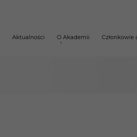
Aktualności
O Akademii
Członkowie 