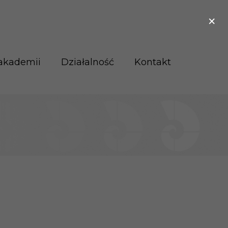
×
akademii
Działalność
Kontakt