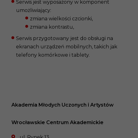
Serwis jest wyposażony w komponent
umożliwiający:
zmiana wielkości czcionki,
zmiana kontrastu,
Serwis przygotowany jest do obsługi na
ekranach urządzeń mobilnych, takich jak
telefony komórkowe i tablety.
Akademia Młodych Uczonych i Artystów
Wrocławskie Centrum Akademickie
ul. Rynek 13,