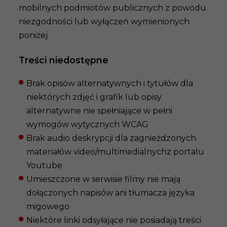
mobilnych podmiotów publicznych z powodu
niezgodności lub wyłączeń wymienionych
poniżej.
Treści niedostępne
Brak opisów alternatywnych i tytułów dla
niektórych zdjęć i grafik lub opisy
alternatywne nie spełniające w pełni
wymogów wytycznych WCAG
Brak audio deskrypcji dla zagnieżdzonych
materiałów video/multimedialnychz portalu
Youtube
Umieszczone w serwisie filmy nie mają
dołączonych napisów ani tłumacza języka
migowego
Niektóre linki odsyłające nie posiadają treści