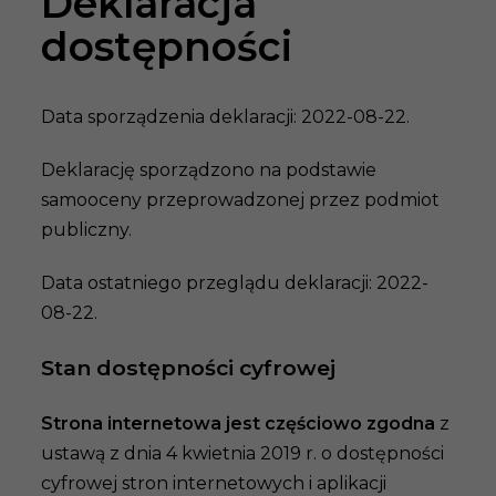
Deklaracja
dostępności
Data sporządzenia deklaracji:
2022-08-22
.
Deklarację sporządzono na podstawie
samooceny przeprowadzonej przez podmiot
publiczny.
Data ostatniego przeglądu deklaracji:
2022-
08-22
.
Stan dostępności cyfrowej
Strona internetowa jest częściowo zgodna
z
ustawą z dnia 4 kwietnia 2019 r. o dostępności
cyfrowej stron internetowych i aplikacji