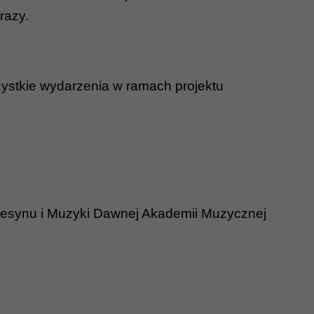
razy.
ystkie wydarzenia w ramach projektu
awesynu i Muzyki Dawnej Akademii Muzycznej