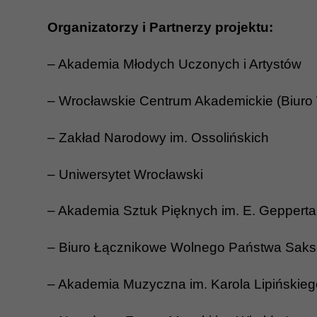
Organizatorzy i Partnerzy projektu:
– Akademia Młodych Uczonych i Artystów
– Wrocławskie Centrum Akademickie (Biuro
– Zakład Narodowy im. Ossolińskich
– Uniwersytet Wrocławski
– Akademia Sztuk Pięknych im. E. Geppert
– Biuro Łącznikowe Wolnego Państwa Saks
– Akademia Muzyczna im. Karola Lipińskie