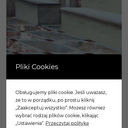
Pliki Cookies
Obsługujemy pliki cookie. Jeśli uważasz,
że to w porządku, po prostu kliknij
„Zaakceptuj wszystko”. Możesz również
wybrać rodzaj plików cookie, klikając
„Ustawienia”.
Przeczytaj politykę