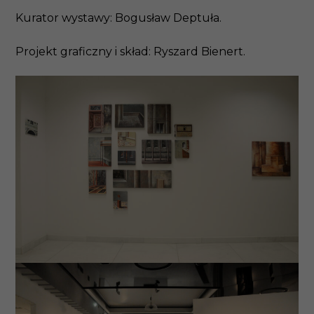
Kurator wystawy: Bogusław Deptuła.
Projekt graficzny i skład: Ryszard Bienert.