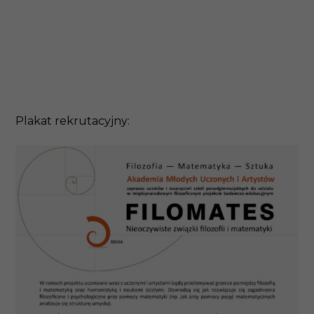
Plakat rekrutacyjny: