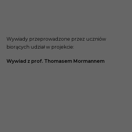
Wywiady przeprowadzone przez uczniów
biorących udział w projekcie:
Wywiad z prof. Thomasem Mormannem