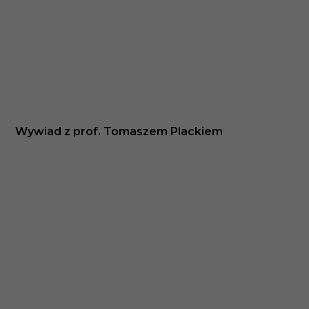
Wywiad z prof. Tomaszem Plackiem