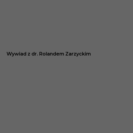
Wywiad z dr. Rolandem Zarzyckim