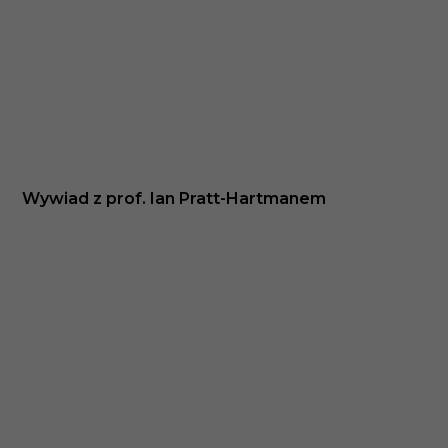
Wywiad z prof. Ian Pratt-Hartmanem