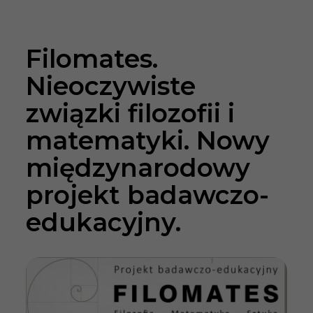
Filomates.
Nieoczywiste
związki filozofii i
matematyki. Nowy
międzynarodowy
projekt badawczo-
edukacyjny.