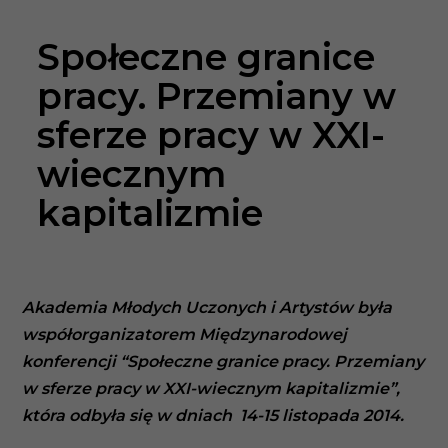
Społeczne granice
pracy. Przemiany w
sferze pracy w XXI-
wiecznym
kapitalizmie
Akademia Młodych Uczonych i Artystów była
współorganizatorem Międzynarodowej
konferencji “Społeczne granice pracy. Przemiany
w sferze pracy w XXI-wiecznym kapitalizmie”
,
która odbyła się w dniach 14-15 listopada 2014.