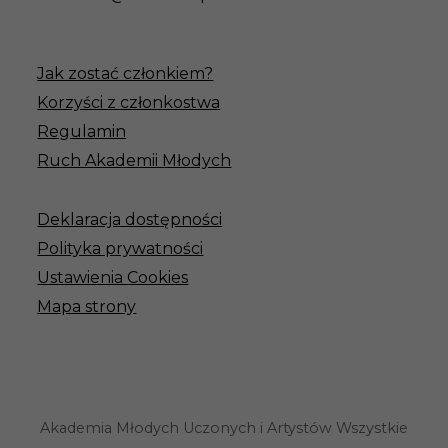
Jak zostać członkiem?
Korzyści z członkostwa
Regulamin
Ruch Akademii Młodych
Deklaracja dostępności
Polityka prywatności
Ustawienia Cookies
Mapa strony
Akademia Młodych Uczonych i Artystów Wszystkie