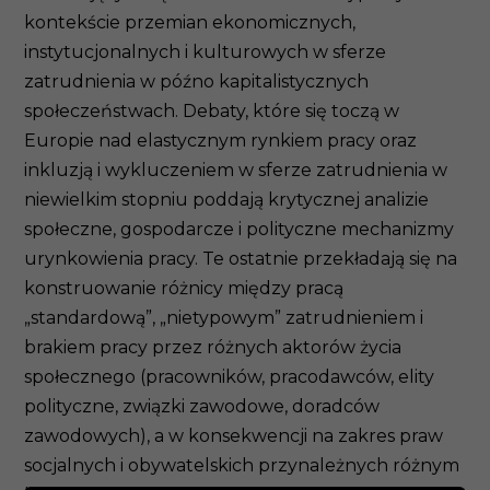
kontekście przemian ekonomicznych,
instytucjonalnych i kulturowych w sferze
zatrudnienia w późno kapitalistycznych
społeczeństwach. Debaty, które się toczą w
Europie nad elastycznym rynkiem pracy oraz
inkluzją i wykluczeniem w sferze zatrudnienia w
niewielkim stopniu poddają krytycznej analizie
społeczne, gospodarcze i polityczne mechanizmy
urynkowienia pracy. Te ostatnie przekładają się na
konstruowanie różnicy między pracą
„standardową”, „nietypowym” zatrudnieniem i
brakiem pracy przez różnych aktorów życia
społecznego (pracowników, pracodawców, elity
polityczne, związki zawodowe, doradców
zawodowych), a w konsekwencji na zakres praw
socjalnych i obywatelskich przynależnych różnym