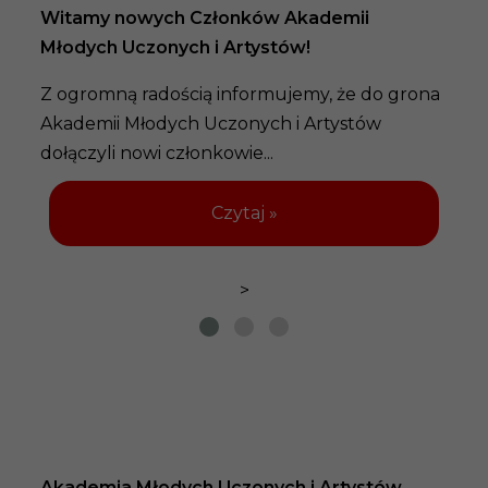
Witamy nowych Członków Akademii
Młodych Uczonych i Artystów!
Z ogromną radością informujemy, że do grona
Akademii Młodych Uczonych i Artystów
dołączyli nowi członkowie...
Czytaj »
>
Akademia Młodych Uczonych i Artystów