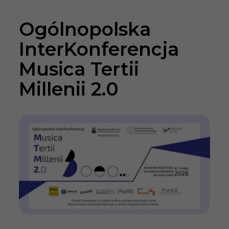
Ogólnopolska
InterKonferencja
Musica Tertii
Millenii 2.0