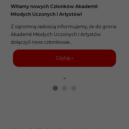
Witamy nowych Członków Akademii
Młodych Uczonych i Artystów!
Z ogromną radością informujemy, że do grona
Akademii Młodych Uczonych i Artystów
dołączyli nowi członkowie...
Czytaj »
>